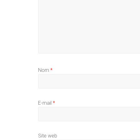
Nom
*
E-mail
*
Site web