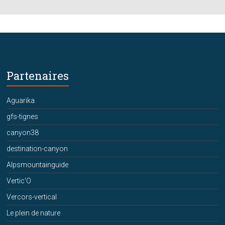
Partenaires
Aguarika
gfs-tignes
canyon38
destination-canyon
Alpsmountainguide
Vertic'O
Vercors-vertical
Le plein de nature