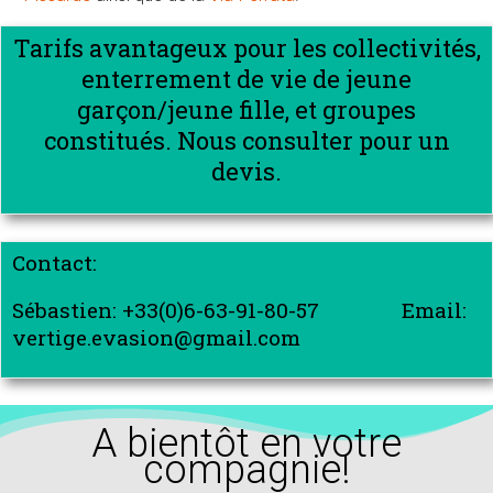
Tarifs avantageux pour les collectivités,
enterrement de vie de jeune
garçon/jeune fille, et groupes
constitués. Nous consulter pour un
devis.
Contact:
Sébastien: +33(0)6-63-91-80-57 Email:
vertige.evasion@gmail.com
A bientôt en votre
compagnie!