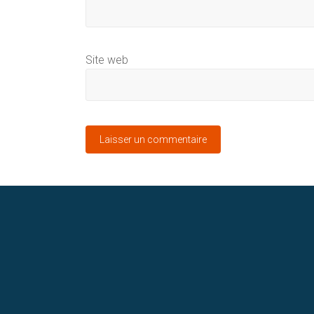
Site web