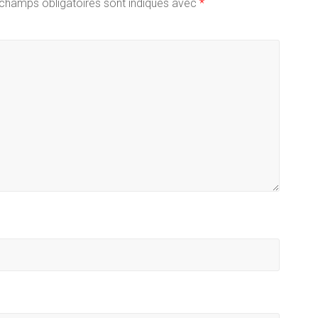
champs obligatoires sont indiqués avec
*