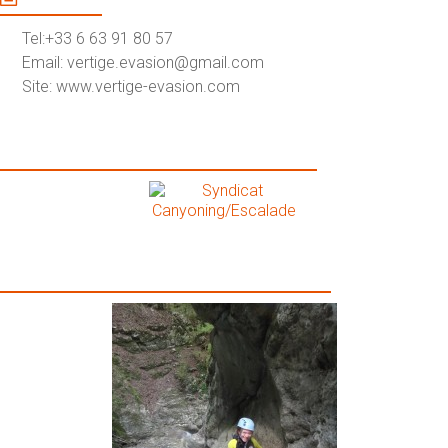
Tel:+33 6 63 91 80 57
Email: vertige.evasion@gmail.com
Site: www.vertige-evasion.com
Syndicat Canyoning/Escalade
Galerie Photos Vertige-Evasion