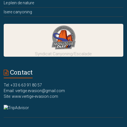
Le plein de nature
Isere canyoning
Syndicat Canyoning/Escalade
Contact
Tel: +33 6 63 91 80 57
Email: vertige.evasion@gmail.com
Site: www.vertige-evasion.com