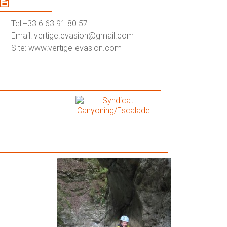
Contact
Tel:+33 6 63 91 80 57
Email: vertige.evasion@gmail.com
Site: www.vertige-evasion.com
Syndicat Canyoning/Escalade
Galerie Photos Vertige-Evasion