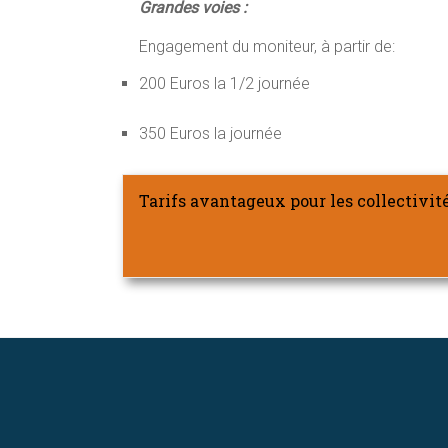
Grandes voies :
Engagement du moniteur, à partir de:
200 Euros la 1/2 journée
350 Euros la journée
Tarifs avantageux pour les collectivité