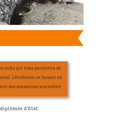
rès riche qui vous permettra de
ntal. L’évolution se faisant en
uvrir des sensations nouvelles!
diplômés d’Etat.