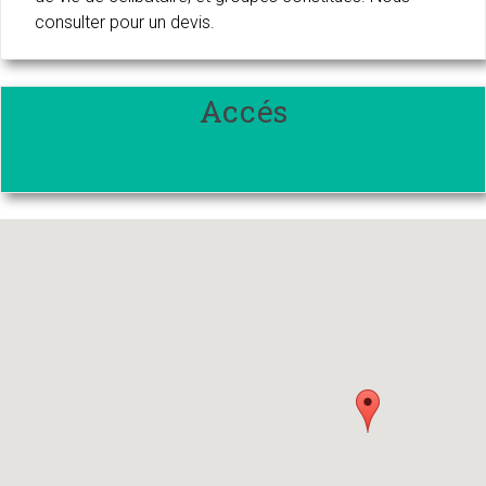
consulter pour un devis.
Accés