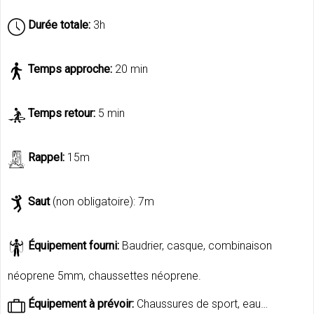
Durée totale:
3h
Temps approche:
20 min
Temps retour:
5 min
Rappel:
15m
Saut
(non obligatoire): 7m
Équipement fourni:
Baudrier, casque, combinaison
néoprene 5mm, chaussettes néoprene.
Équipement à prévoir:
Chaussures de sport, eau…