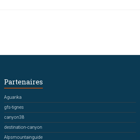
Partenaires
Aguarika
gfs-tignes
canyon38
destination-canyon
Alpsmountainguide