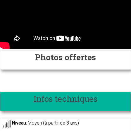
Photos offertes
Infos techniques
Niveau:
Moyen (à partir de 8 ans)