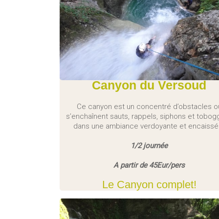
Canyon du Versoud
Ce canyon est un concentré d’obstacles o
s’enchaînent sauts, rappels, siphons et tobog
dans une ambiance verdoyante et encaissé
1/2 journée
A partir de 45Eur/pers
Le Canyon complet!