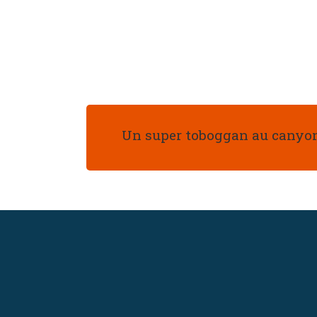
Un super toboggan au canyon