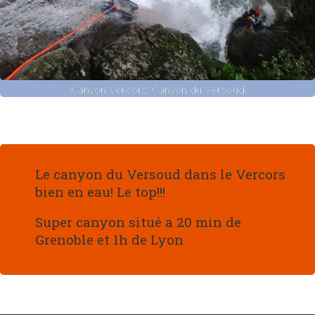
Canyon Vercors, Canyon du Versoud
Le canyon du Versoud dans le Vercors
bien en eau! Le top!!!
Super canyon situé a 20 min de
Grenoble et 1h de Lyon