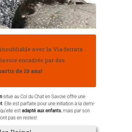
noubliable avec la Via-ferrata
Savoie encadrée par des
partir de 10 ans!
n
situé au Col du Chat en Savoie offre une
t
. Elle est parfaite pour une initiation à la demi-
qu’elle est
adapté aux enfants
, mais par son
ront pas en restes!