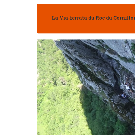
La Via-ferrata du Roc du Cornill