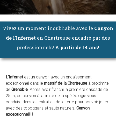
Vivez un moment inoubliable avec le
Canyon
de l’Infernet
en Chartreuse encadré par des
professionnels!
A partir de 14 ans!
L’Infernet
est un canyon avec un encaissement
exceptionnel dans le
massif de la Chartreuse
à proximité
de
Grenoble
. Après avoir franchi la première cascade de
25 m, ce canyon à la limite de la spéléologie vous
conduira dans les entrailles de la terre pour pouvoir jouer
avec des toboggans et sauts naturels.
Canyon
exceptionnel!!!