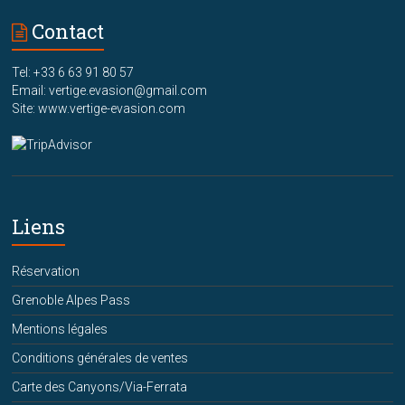
Contact
Tel: +33 6 63 91 80 57
Email: vertige.evasion@gmail.com
Site: www.vertige-evasion.com
Liens
Réservation
Grenoble Alpes Pass
Mentions légales
Conditions générales de ventes
Carte des Canyons/Via-Ferrata