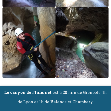
Le canyon de l’Infernet
est à 20 min de Grenoble, 1h
de Lyon et 1h de Valence et Chambery.