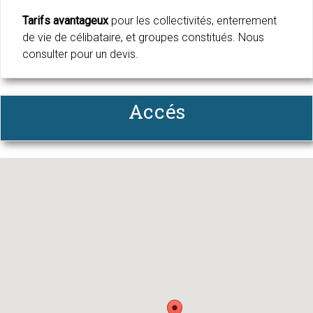
Tarifs avantageux
pour les collectivités, enterrement
de vie de célibataire, et groupes constitués. Nous
consulter pour un devis.
Accés