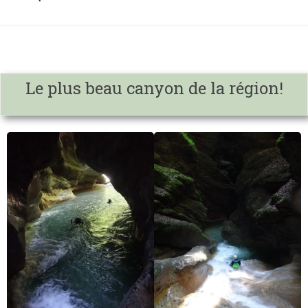
Le plus beau canyon de la région!