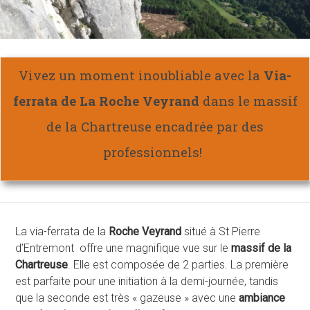
Vivez un moment inoubliable avec la
Via-
ferrata de La Roche Veyrand
dans le massif
de la Chartreuse
encadrée par des
professionnels!
La via-ferrata de la
Roche Veyrand
situé à St Pierre
d’Entremont offre une magnifique vue sur le
massif de la
Chartreuse
. Elle est composée de 2 parties. La première
est parfaite pour une initiation à la demi-journée, tandis
que la seconde est très « gazeuse » avec une
ambiance