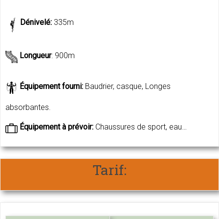
Dénivelé:
335m
Longueur
: 900m
Équipement fourni:
Baudrier, casque, Longes
absorbantes.
Équipement à prévoir:
Chaussures de sport, eau…
Tarif: