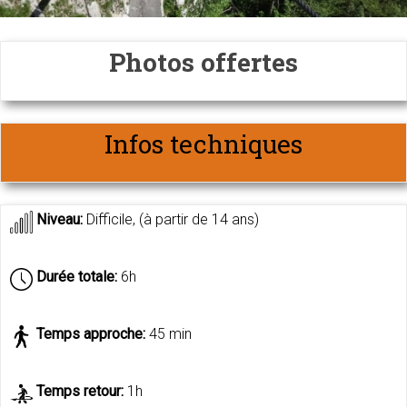
Photos offertes
Infos techniques
Niveau:
Difficile, (à partir de 14 ans)
Durée totale:
6h
Temps approche:
45 min
Temps retour:
1h