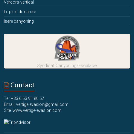
Vercors-vertical
Le plein de nature
Isere canyoning
Syndicat Canyoning/Escalade
Contact
Tel: +33 6 63 91 80 57
Email: vertige.evasion@gmail.com
Site: www.vertige-evasion.com