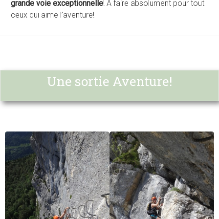
grande voie exceptionnelle
! A faire absolument pour tout
ceux qui aime l’aventure!
Une sortie Aventure!