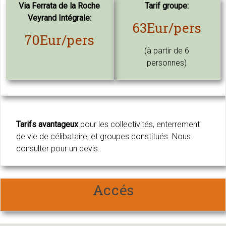
Via Ferrata de la Roche
Tarif groupe:
Veyrand Intégrale:
63Eur/pers
70Eur/pers
(à partir de 6
personnes)
Tarifs avantageux
pour les collectivités, enterrement
de vie de célibataire, et groupes constitués. Nous
consulter pour un devis.
Accés